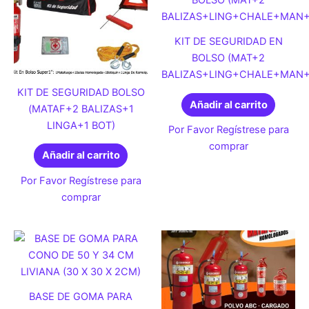
KIT DE SEGURIDAD EN
BOLSO (MAT+2
BALIZAS+LING+CHALE+MAN+
KIT DE SEGURIDAD BOLSO
Añadir al carrito
(MATAF+2 BALIZAS+1
LINGA+1 BOT)
Por Favor Regístrese para
comprar
Añadir al carrito
Por Favor Regístrese para
comprar
BASE DE GOMA PARA