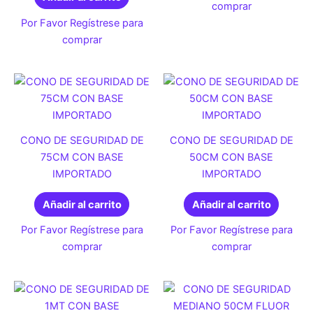
comprar
Por Favor Regístrese para
comprar
CONO DE SEGURIDAD DE
CONO DE SEGURIDAD DE
75CM CON BASE
50CM CON BASE
IMPORTADO
IMPORTADO
Añadir al carrito
Añadir al carrito
Por Favor Regístrese para
Por Favor Regístrese para
comprar
comprar