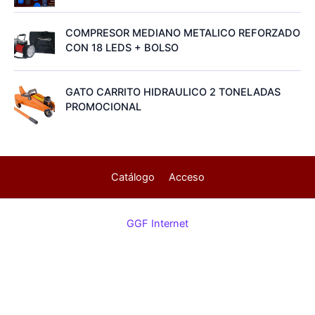
COMPRESOR MEDIANO METALICO REFORZADO
CON 18 LEDS + BOLSO
GATO CARRITO HIDRAULICO 2 TONELADAS
PROMOCIONAL
Catálogo
Acceso
GGF Internet