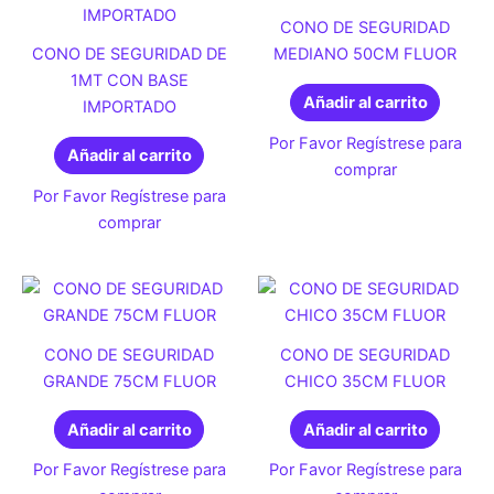
CONO DE SEGURIDAD
CONO DE SEGURIDAD DE
MEDIANO 50CM FLUOR
1MT CON BASE
Añadir al carrito
IMPORTADO
Por Favor Regístrese para
Añadir al carrito
comprar
Por Favor Regístrese para
comprar
CONO DE SEGURIDAD
CONO DE SEGURIDAD
GRANDE 75CM FLUOR
CHICO 35CM FLUOR
Añadir al carrito
Añadir al carrito
Por Favor Regístrese para
Por Favor Regístrese para