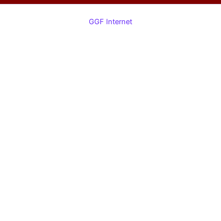
GGF Internet