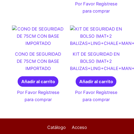
Por Favor Regístrese
para comprar
CONO DE SEGURIDAD
KIT DE SEGURIDAD EN
DE 75CM CON BASE
BOLSO (MAT+2
IMPORTADO
BALIZAS+LING+CHALE+MAN+
Añadir al carrito
Añadir al carrito
Por Favor Regístrese
Por Favor Regístrese
para comprar
para comprar
Catálogo
Acceso