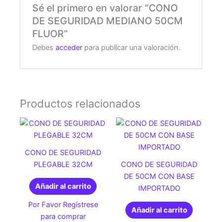
Sé el primero en valorar “CONO
DE SEGURIDAD MEDIANO 50CM
FLUOR”
Debes
acceder
para publicar una valoración.
Productos relacionados
CONO DE SEGURIDAD
PLEGABLE 32CM
CONO DE SEGURIDAD
DE 50CM CON BASE
Añadir al carrito
IMPORTADO
Por Favor Regístrese
Añadir al carrito
para comprar