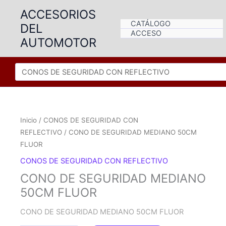
Ir
ACCESORIOS
al
CATÁLOGO
DEL
contenido
ACCESO
AUTOMOTOR
Inicio
/
CONOS DE SEGURIDAD CON
REFLECTIVO
/ CONO DE SEGURIDAD MEDIANO 50CM
FLUOR
CONOS DE SEGURIDAD CON REFLECTIVO
CONO DE SEGURIDAD MEDIANO
50CM FLUOR
CONO DE SEGURIDAD MEDIANO 50CM FLUOR