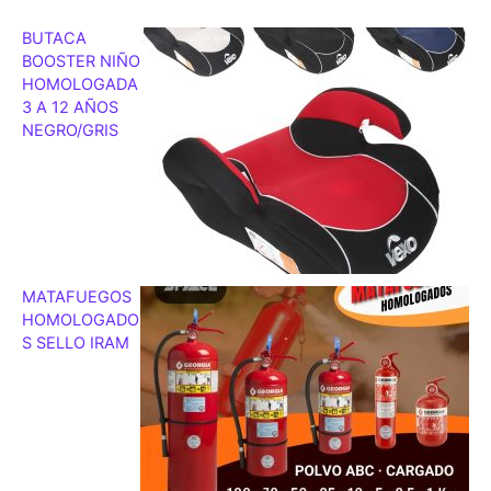
BUTACA
BOOSTER NIÑO
HOMOLOGADA
3 A 12 AÑOS
NEGRO/GRIS
MATAFUEGOS
HOMOLOGADO
S SELLO IRAM