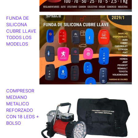
FUNDA DE
SILICONA
CUBRE LLAVE
TODOS LOS
MODELOS
COMPRESOR
MEDIANO
METALICO
REFORZADO
CON 18 LEDS +
BOLSO