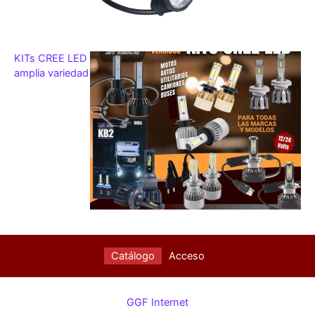
KITs CREE LED
amplia variedad
Catálogo
Acceso
GGF Internet