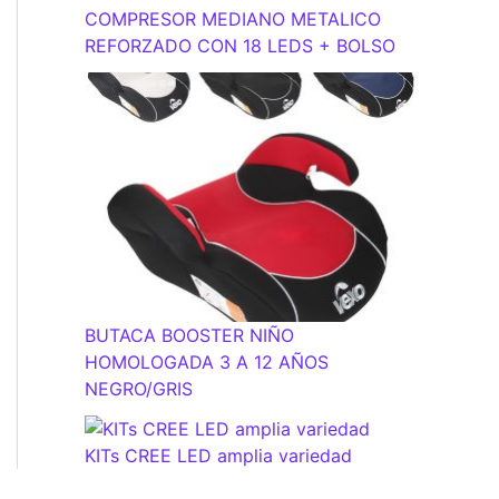
COMPRESOR MEDIANO METALICO
REFORZADO CON 18 LEDS + BOLSO
BUTACA BOOSTER NIÑO
HOMOLOGADA 3 A 12 AÑOS
NEGRO/GRIS
KITs CREE LED amplia variedad