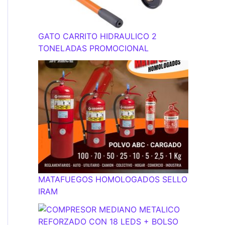
GATO CARRITO HIDRAULICO 2
TONELADAS PROMOCIONAL
MATAFUEGOS HOMOLOGADOS SELLO
IRAM