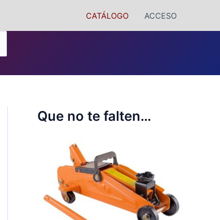
CATÁLOGO
ACCESO
Que no te falten…