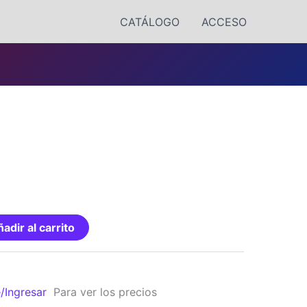
CATÁLOGO
ACCESO
adir al carrito
e/Ingresar
Para ver los precios