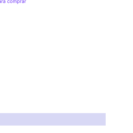
ara comprar