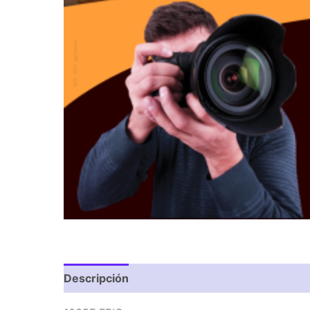
Descripción
Valoraciones (0)