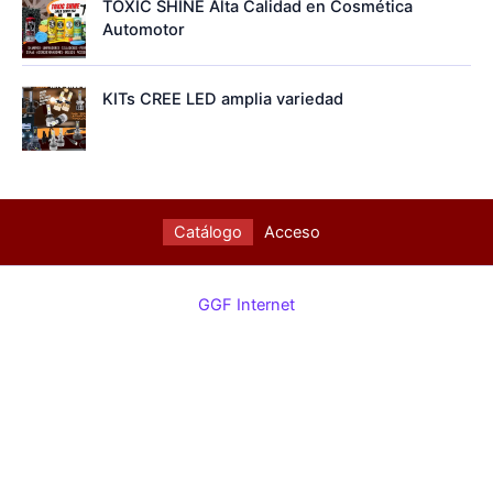
TOXIC SHINE Alta Calidad en Cosmética
Automotor
KITs CREE LED amplia variedad
Catálogo
Acceso
GGF Internet