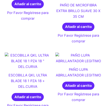
Añadir al carrito
PAÑO DE MICROFIBRA
EXTRA BRILLO SUAVE 30 X
Por Favor Regístrese para
35 CM
comprar
Añadir al carrito
Por Favor Regístrese para
comprar
PAÑO LUPA
ESCOBILLA QKL ULTRA
ABRILLANTADOR LEGITIMO
BLADE 18 1 PZA 18 »
Añadir al carrito
DEL.CURVA
Por Favor Regístrese para
Añadir al carrito
comprar
Por Favor Regístrese para