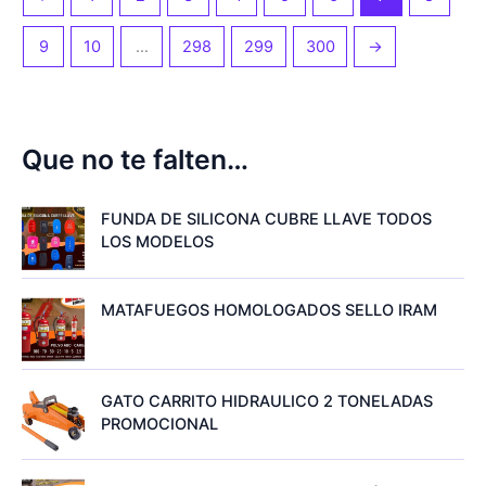
9
10
…
298
299
300
→
Que no te falten…
FUNDA DE SILICONA CUBRE LLAVE TODOS
LOS MODELOS
MATAFUEGOS HOMOLOGADOS SELLO IRAM
GATO CARRITO HIDRAULICO 2 TONELADAS
PROMOCIONAL