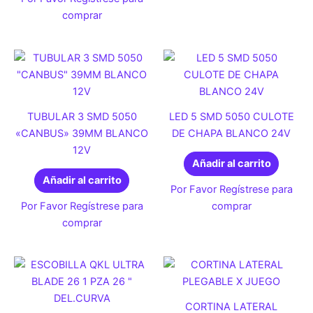
comprar
TUBULAR 3 SMD 5050
LED 5 SMD 5050 CULOTE
«CANBUS» 39MM BLANCO
DE CHAPA BLANCO 24V
12V
Añadir al carrito
Añadir al carrito
Por Favor Regístrese para
Por Favor Regístrese para
comprar
comprar
CORTINA LATERAL