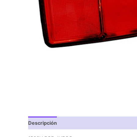
Descripción
Valoraciones (0)