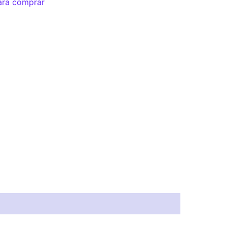
ara comprar