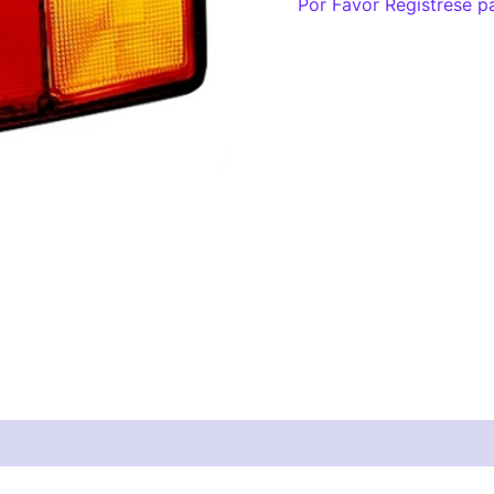
Por Favor Regístrese p