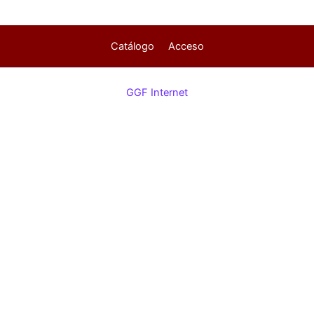
Catálogo
Acceso
GGF Internet