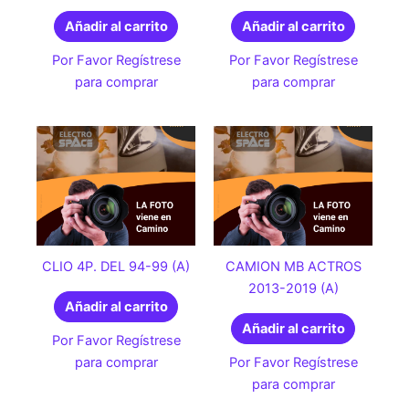
Añadir al carrito
Añadir al carrito
Por Favor Regístrese
Por Favor Regístrese
para comprar
para comprar
CLIO 4P. DEL 94-99 (A)
CAMION MB ACTROS
2013-2019 (A)
Añadir al carrito
Añadir al carrito
Por Favor Regístrese
para comprar
Por Favor Regístrese
para comprar