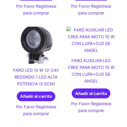
Por Favor Regístrese
Por Favor Regístrese
para comprar
para comprar
FARO AUXILIAR LED
CREE PARA MOTO 15 W
FARO LED 10 W 12-24V
CON LUPA+OJO DE
REDONDO 1 LED ALTA
ANGEL
POTENCIA (5.5CM)
Añadir al carrito
Añadir al carrito
Por Favor Regístrese
Por Favor Regístrese
para comprar
para comprar