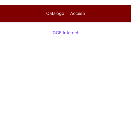
Catálogo
Acceso
GGF Internet