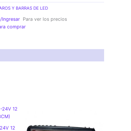
AROS Y BARRAS DE LED
e/Ingresar
Para ver los precios
ara comprar
24V 12