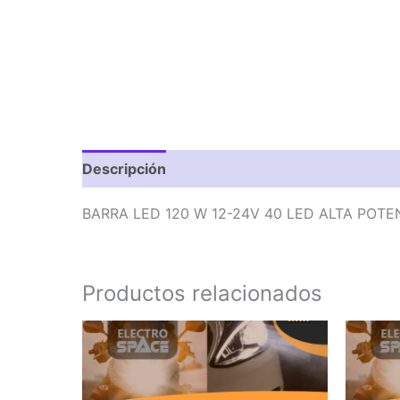
Descripción
Valoraciones (0)
BARRA LED 120 W 12-24V 40 LED ALTA POTE
Productos relacionados