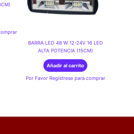
3CM)
 comprar
BARRA LED 48 W 12-24V 16 LED
ALTA POTENCIA (15CM)
Añadir al carrito
Por Favor Regístrese para comprar