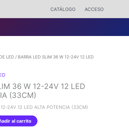
CATÁLOGO
ACCESO
DE LED
/ BARRA LED SLIM 36 W 12-24V 12 LED
LED
IM 36 W 12-24V 12 LED
IA (33CM)
 12-24V 12 LED ALTA POTENCIA (33CM)
adir al carrito