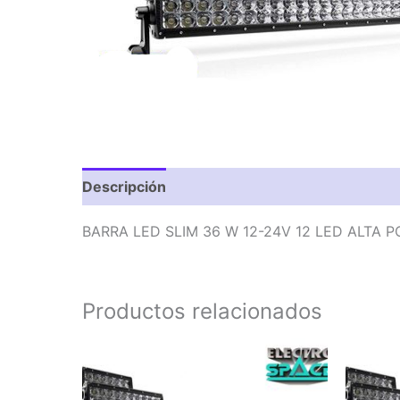
Descripción
Valoraciones (0)
BARRA LED SLIM 36 W 12-24V 12 LED ALTA 
Productos relacionados