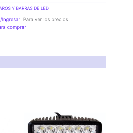
AROS Y BARRAS DE LED
e/Ingresar
Para ver los precios
ara comprar