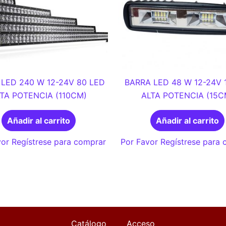
LED 240 W 12-24V 80 LED
BARRA LED 48 W 12-24V 
TA POTENCIA (110CM)
ALTA POTENCIA (15C
Añadir al carrito
Añadir al carrito
or Regístrese para comprar
Por Favor Regístrese para
Catálogo
Acceso