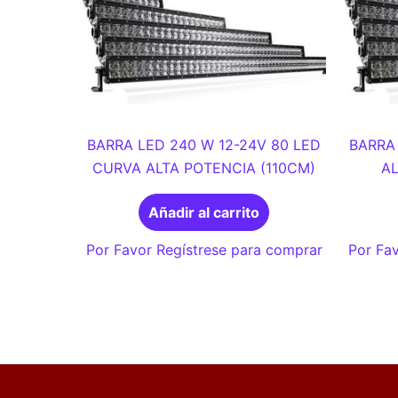
BARRA LED 240 W 12-24V 80 LED
BARRA 
CURVA ALTA POTENCIA (110CM)
AL
Añadir al carrito
Por Favor Regístrese para comprar
Por Fav