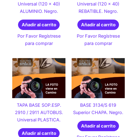
Universal (120 x 40)
Universal (120 x 40)
ALUMINIO. Negro.
REBATIBLE. Negro.
Añadir al carrito
Añadir al carrito
Por Favor Regístrese
Por Favor Regístrese
para comprar
para comprar
TAPA BASE SOP.ESP.
BASE 3134/S 619
2910 / 2911 AUTOBUS.
Superior CHAPA. Negro.
Universal PLASTICA.
Añadir al carrito
Añadir al carrito