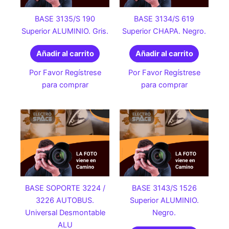
BASE 3135/S 190
BASE 3134/S 619
Superior ALUMINIO. Gris.
Superior CHAPA. Negro.
Añadir al carrito
Añadir al carrito
Por Favor Regístrese
Por Favor Regístrese
para comprar
para comprar
BASE SOPORTE 3224 /
BASE 3143/S 1526
3226 AUTOBUS.
Superior ALUMINIO.
Universal Desmontable
Negro.
ALU