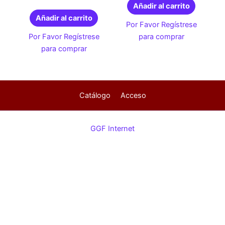
Añadir al carrito
Añadir al carrito
Por Favor Regístrese
Por Favor Regístrese
para comprar
para comprar
Catálogo
Acceso
GGF Internet