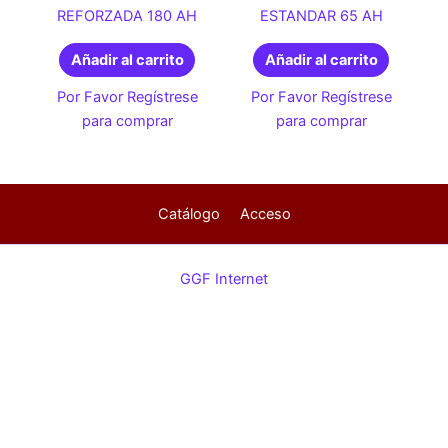
REFORZADA 180 AH
ESTANDAR 65 AH
Añadir al carrito
Añadir al carrito
Por Favor Regístrese
Por Favor Regístrese
para comprar
para comprar
Catálogo
Acceso
GGF Internet