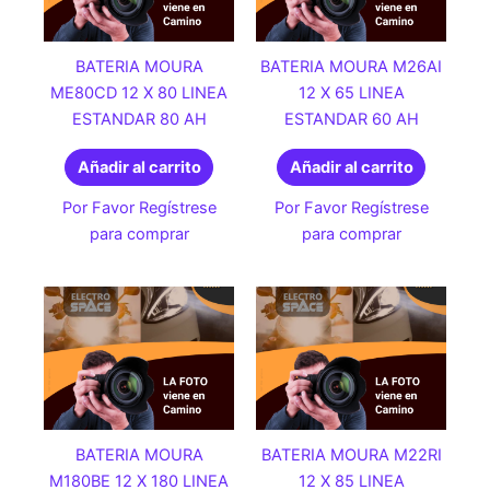
BATERIA MOURA
BATERIA MOURA M26AI
ME80CD 12 X 80 LINEA
12 X 65 LINEA
ESTANDAR 80 AH
ESTANDAR 60 AH
Añadir al carrito
Añadir al carrito
Por Favor Regístrese
Por Favor Regístrese
para comprar
para comprar
BATERIA MOURA
BATERIA MOURA M22RI
M180BE 12 X 180 LINEA
12 X 85 LINEA