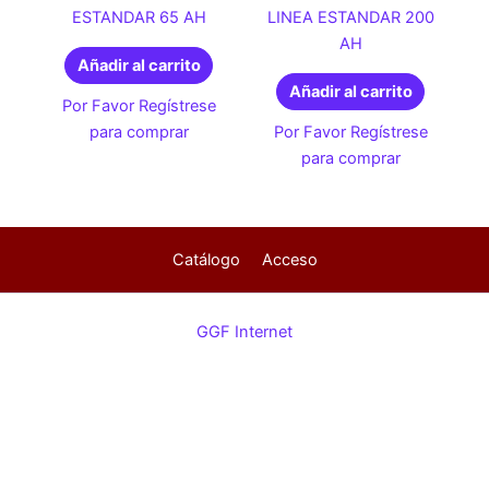
ESTANDAR 65 AH
LINEA ESTANDAR 200
AH
Añadir al carrito
Añadir al carrito
Por Favor Regístrese
para comprar
Por Favor Regístrese
para comprar
Catálogo
Acceso
GGF Internet