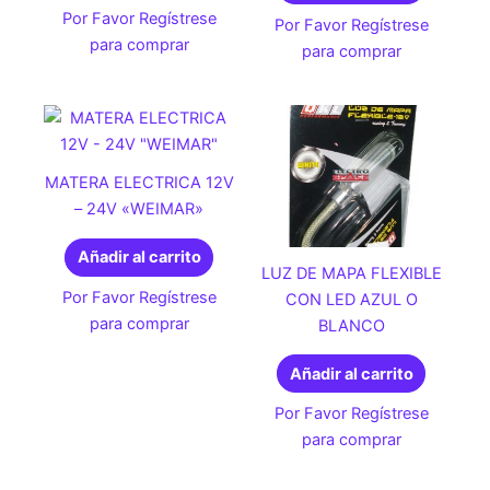
Por Favor Regístrese
Por Favor Regístrese
para comprar
para comprar
MATERA ELECTRICA 12V
– 24V «WEIMAR»
Añadir al carrito
LUZ DE MAPA FLEXIBLE
Por Favor Regístrese
CON LED AZUL O
para comprar
BLANCO
Añadir al carrito
Por Favor Regístrese
para comprar