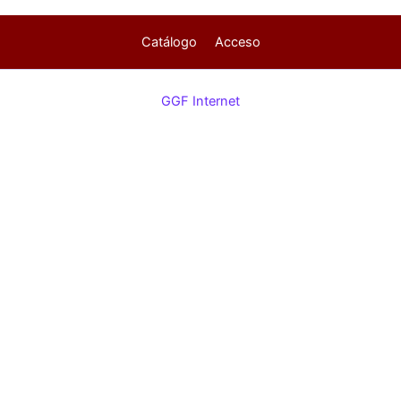
Catálogo
Acceso
GGF Internet