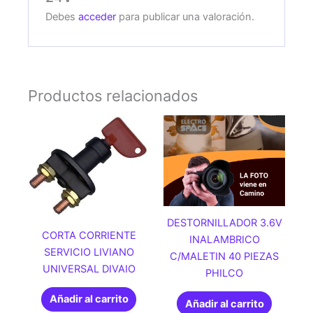
Debes
acceder
para publicar una valoración.
Productos relacionados
DESTORNILLADOR 3.6V
CORTA CORRIENTE
INALAMBRICO
SERVICIO LIVIANO
C/MALETIN 40 PIEZAS
UNIVERSAL DIVAIO
PHILCO
Añadir al carrito
Añadir al carrito