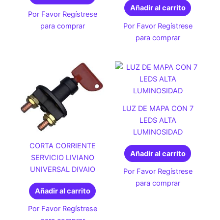
Añadir al carrito
Por Favor Regístrese
para comprar
Por Favor Regístrese
para comprar
LUZ DE MAPA CON 7
LEDS ALTA
LUMINOSIDAD
CORTA CORRIENTE
Añadir al carrito
SERVICIO LIVIANO
UNIVERSAL DIVAIO
Por Favor Regístrese
para comprar
Añadir al carrito
Por Favor Regístrese