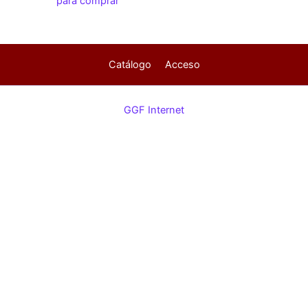
para comprar
Catálogo
Acceso
GGF Internet