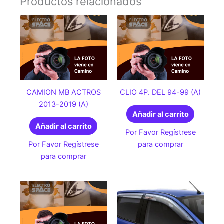
Productos relacionados
CAMION MB ACTROS
CLIO 4P. DEL 94-99 (A)
2013-2019 (A)
Añadir al carrito
Añadir al carrito
Por Favor Regístrese
Por Favor Regístrese
para comprar
para comprar