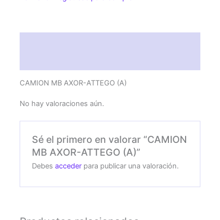
Descripción
Valoraciones (0)
CAMION MB AXOR-ATTEGO (A)
No hay valoraciones aún.
Sé el primero en valorar “CAMION
MB AXOR-ATTEGO (A)”
Debes
acceder
para publicar una valoración.