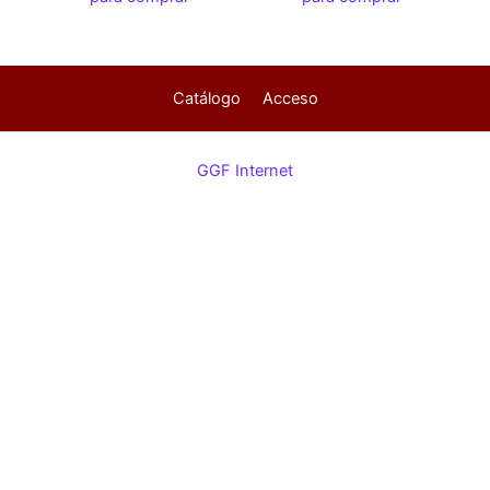
Catálogo
Acceso
GGF Internet