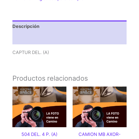
Descripción
Valoraciones (0)
CAPTUR DEL. (A)
Productos relacionados
504 DEL. 4 P. (A)
CAMION MB AXOR-