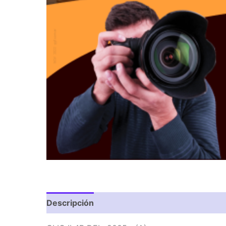
Descripción
Valoraciones (0)