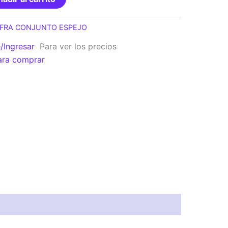
FRA CONJUNTO ESPEJO
e/Ingresar
Para ver los precios
ara comprar