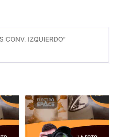
OS CONV. IZQUIERDO”