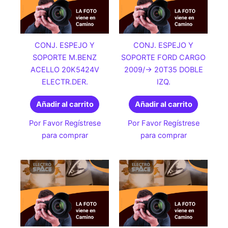
CONJ. ESPEJO Y
CONJ. ESPEJO Y
SOPORTE M.BENZ
SOPORTE FORD CARGO
ACELLO 20K5424V
2009/-> 20T35 DOBLE
ELECTR.DER.
IZQ.
Añadir al carrito
Añadir al carrito
Por Favor Regístrese
Por Favor Regístrese
para comprar
para comprar