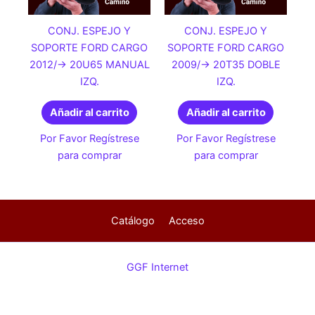
CONJ. ESPEJO Y
CONJ. ESPEJO Y
SOPORTE FORD CARGO
SOPORTE FORD CARGO
2012/-> 20U65 MANUAL
2009/-> 20T35 DOBLE
IZQ.
IZQ.
Añadir al carrito
Añadir al carrito
Por Favor Regístrese
Por Favor Regístrese
para comprar
para comprar
Catálogo
Acceso
GGF Internet