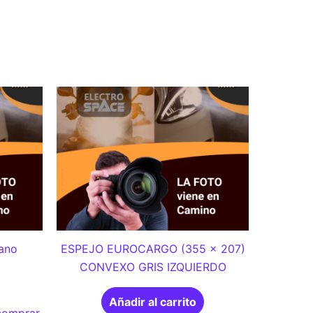
ano
ESPEJO EUROCARGO (355 x 207)
CONVEXO GRIS IZQUIERDO
Añadir al carrito
 comprar