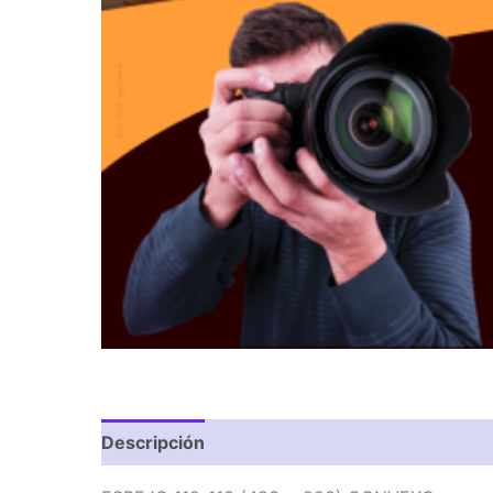
Descripción
Valoraciones (0)