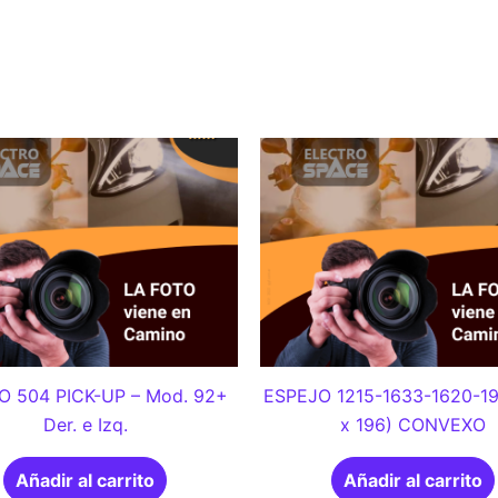
O 504 PICK-UP – Mod. 92+
ESPEJO 1215-1633-1620-19
Der. e Izq.
x 196) CONVEXO
Añadir al carrito
Añadir al carrito