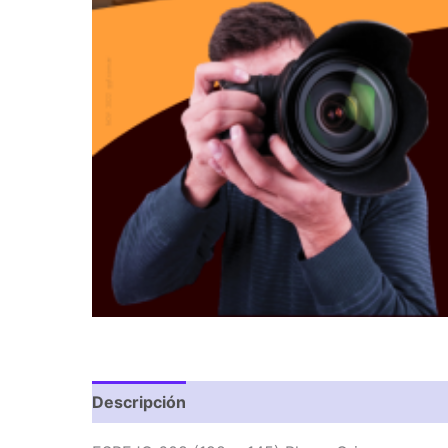
Descripción
Valoraciones (0)