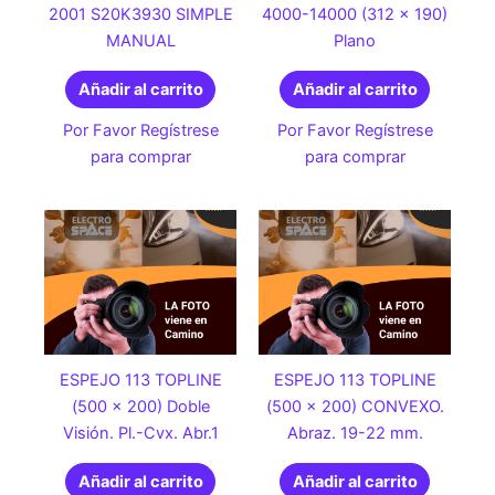
2001 S20K3930 SIMPLE
4000-14000 (312 x 190)
MANUAL
Plano
Añadir al carrito
Añadir al carrito
Por Favor Regístrese
Por Favor Regístrese
para comprar
para comprar
ESPEJO 113 TOPLINE
ESPEJO 113 TOPLINE
(500 x 200) Doble
(500 x 200) CONVEXO.
Visión. Pl.-Cvx. Abr.1
Abraz. 19-22 mm.
Añadir al carrito
Añadir al carrito