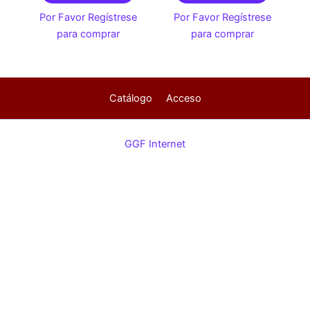
Por Favor Regístrese
Por Favor Regístrese
para comprar
para comprar
Catálogo
Acceso
GGF Internet