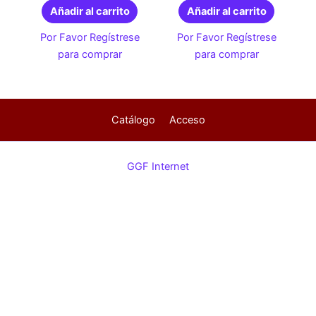
Añadir al carrito
Añadir al carrito
Por Favor Regístrese
Por Favor Regístrese
para comprar
para comprar
Catálogo
Acceso
GGF Internet