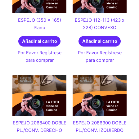
ESPEJO (350 x 165)
ESPEJO 112-113 (423 x
Plano
228) CONVEXO
Añadir al carrito
Añadir al carrito
Por Favor Regístrese
Por Favor Regístrese
para comprar
para comprar
ESPEJO 2068400 DOBLE
ESPEJO 2086300 DOBLE
PL./CONV. DERECHO
PL./CONV. IZQUIERDO