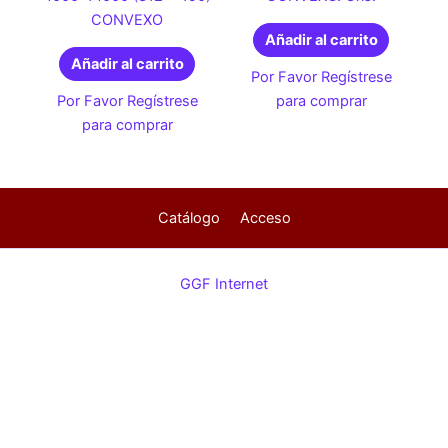
CONVEXO
Añadir al carrito
Añadir al carrito
Por Favor Regístrese
Por Favor Regístrese
para comprar
para comprar
Catálogo
Acceso
GGF Internet