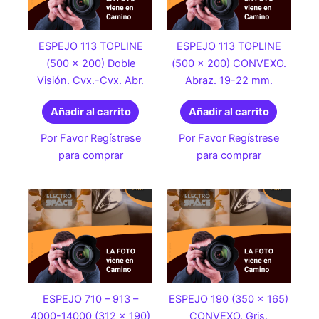
ESPEJO 113 TOPLINE
ESPEJO 113 TOPLINE
(500 x 200) Doble
(500 x 200) CONVEXO.
Visión. Cvx.-Cvx. Abr.
Abraz. 19-22 mm.
Añadir al carrito
Añadir al carrito
Por Favor Regístrese
Por Favor Regístrese
para comprar
para comprar
ESPEJO 710 – 913 –
ESPEJO 190 (350 x 165)
4000-14000 (312 x 190)
CONVEXO. Gris.