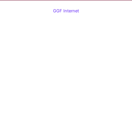
GGF Internet