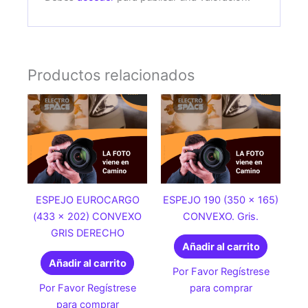
Productos relacionados
ESPEJO EUROCARGO
ESPEJO 190 (350 x 165)
(433 x 202) CONVEXO
CONVEXO. Gris.
GRIS DERECHO
Añadir al carrito
Añadir al carrito
Por Favor Regístrese
Por Favor Regístrese
para comprar
para comprar