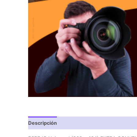
Descripción
Valoraciones (0)