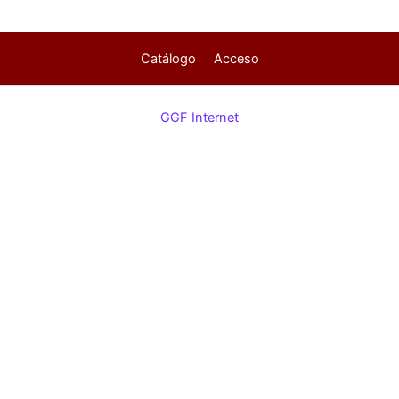
Catálogo
Acceso
GGF Internet