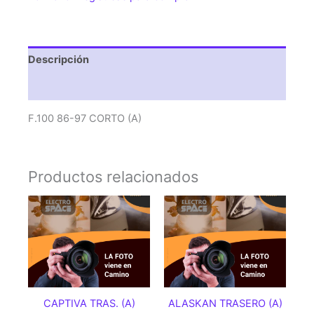
Descripción
Valoraciones (0)
F.100 86-97 CORTO (A)
Productos relacionados
CAPTIVA TRAS. (A)
ALASKAN TRASERO (A)