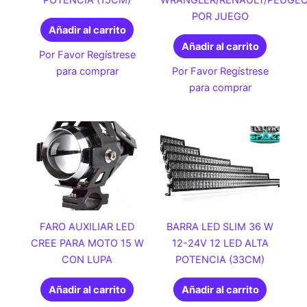
POR JUEGO
Añadir al carrito
Añadir al carrito
Por Favor Regístrese
para comprar
Por Favor Regístrese
para comprar
FARO AUXILIAR LED
BARRA LED SLIM 36 W
CREE PARA MOTO 15 W
12-24V 12 LED ALTA
CON LUPA
POTENCIA (33CM)
Añadir al carrito
Añadir al carrito