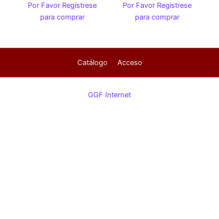
Por Favor Regístrese
Por Favor Regístrese
para comprar
para comprar
Catálogo
Acceso
GGF Internet