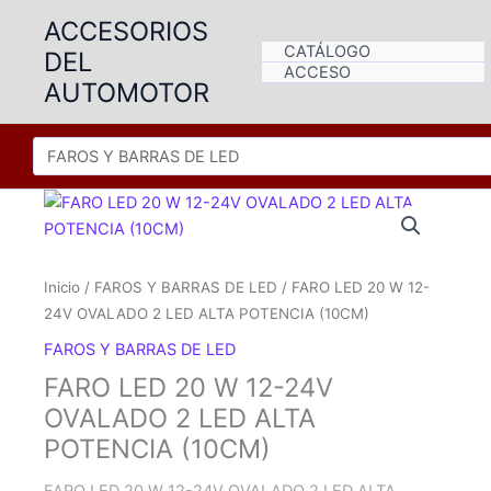
Ir
ACCESORIOS
al
CATÁLOGO
DEL
contenido
ACCESO
AUTOMOTOR
Inicio
/
FAROS Y BARRAS DE LED
/ FARO LED 20 W 12-
24V OVALADO 2 LED ALTA POTENCIA (10CM)
FAROS Y BARRAS DE LED
FARO LED 20 W 12-24V
OVALADO 2 LED ALTA
POTENCIA (10CM)