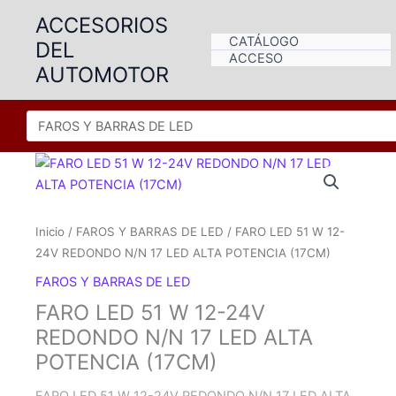
Ir
ACCESORIOS
al
CATÁLOGO
DEL
contenido
ACCESO
AUTOMOTOR
Inicio
/
FAROS Y BARRAS DE LED
/ FARO LED 51 W 12-
24V REDONDO N/N 17 LED ALTA POTENCIA (17CM)
FAROS Y BARRAS DE LED
FARO LED 51 W 12-24V
REDONDO N/N 17 LED ALTA
POTENCIA (17CM)