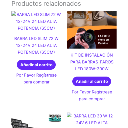
Productos relacionados
BARRA LED SLIM 72 W
12-24V 24 LED ALTA
POTENCIA (65CM)
KIT DE INSTALACIÓN
PARA BARRAS-FAROS
Añadir al carrito
LED 180W-300W
Por Favor Regístrese
Añadir al carrito
para comprar
Por Favor Regístrese
para comprar