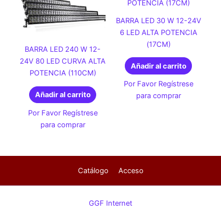
BARRA LED 30 W 12-24V
6 LED ALTA POTENCIA
(17CM)
BARRA LED 240 W 12-
24V 80 LED CURVA ALTA
Añadir al carrito
POTENCIA (110CM)
Por Favor Regístrese
Añadir al carrito
para comprar
Por Favor Regístrese
para comprar
Catálogo
Acceso
GGF Internet