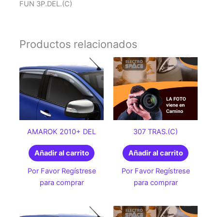
FUN 3P.DEL.(C)
Productos relacionados
AMAROK 2010+ DEL
307 TRAS.(C)
Añadir al carrito
Añadir al carrito
Por Favor Regístrese
Por Favor Regístrese
para comprar
para comprar