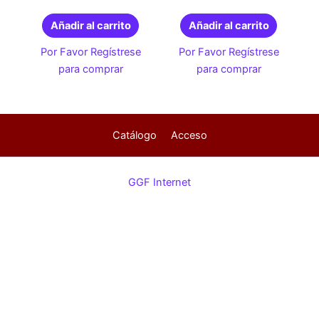
Añadir al carrito
Añadir al carrito
Por Favor Regístrese
Por Favor Regístrese
para comprar
para comprar
Catálogo
Acceso
GGF Internet