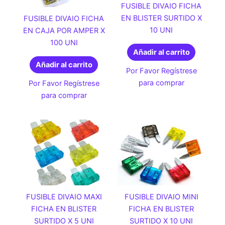
FUSIBLE DIVAIO FICHA
EN BLISTER SURTIDO X
FUSIBLE DIVAIO FICHA
10 UNI
EN CAJA POR AMPER X
100 UNI
Añadir al carrito
Añadir al carrito
Por Favor Regístrese
para comprar
Por Favor Regístrese
para comprar
FUSIBLE DIVAIO MAXI
FUSIBLE DIVAIO MINI
FICHA EN BLISTER
FICHA EN BLISTER
SURTIDO X 5 UNI
SURTIDO X 10 UNI