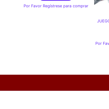
Por Favor Regístrese para comprar
JUEGO
Por Fav