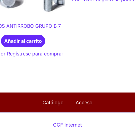
S ANTIRROBO GRUPO B 7
Añadir al carrito
or Regístrese para comprar
Catálogo
Acceso
GGF Internet