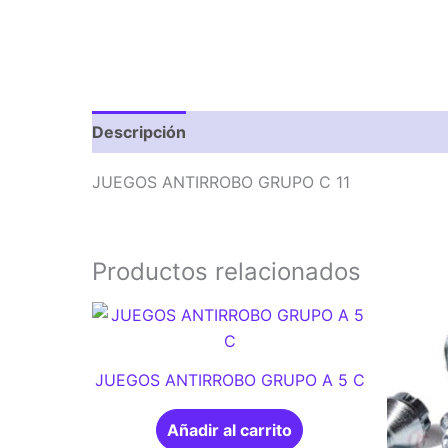
Descripción
Valoraciones (0)
JUEGOS ANTIRROBO GRUPO C 11
Productos relacionados
JUEGOS ANTIRROBO GRUPO A 5 C
Añadir al carrito