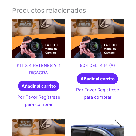
Productos relacionados
KIT X 4 RETENES Y 4
504 DEL. 4 P. (A)
BISAGRA
Añadir al carrito
Añadir al carrito
Por Favor Regístrese
Por Favor Regístrese
para comprar
para comprar