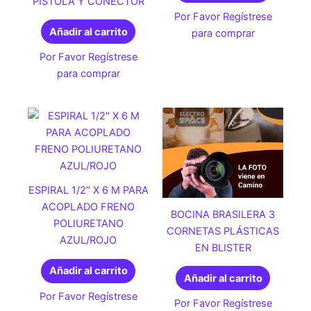
PISTOLA Y CONECTOR
Por Favor Regístrese
Añadir al carrito
para comprar
Por Favor Regístrese
para comprar
ESPIRAL 1/2″ X 6 M PARA
ACOPLADO FRENO
BOCINA BRASILERA 3
POLIURETANO
CORNETAS PLÁSTICAS
AZUL/ROJO
EN BLISTER
Añadir al carrito
Añadir al carrito
Por Favor Regístrese
Por Favor Regístrese