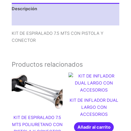
CONECTOR
Descripción
cantidad
Valoraciones (0)
KIT DE ESPIRALADO 7.5 MTS CON PISTOLA Y
CONECTOR
Productos relacionados
KIT DE INFLADOR DUAL
LARGO CON
ACCESORIOS
KIT DE ESPIRALADO 7.5
MTS POLIURETANO CON
Añadir al carrito