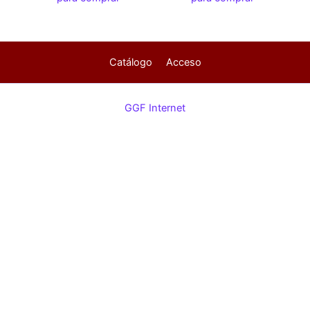
Catálogo
Acceso
GGF Internet