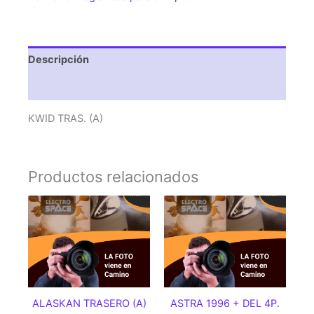
Descripción
Valoraciones (0)
KWID TRAS. (A)
Productos relacionados
ALASKAN TRASERO (A)
ASTRA 1996 + DEL 4P.