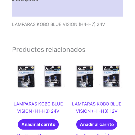
Valoraciones (0)
LAMPARAS KOBO BLUE VISION (H4-H7) 24V
Productos relacionados
LAMPARAS KOBO BLUE
LAMPARAS KOBO BLUE
VISION (H1-H3) 24V
VISION (H1-H3) 12V
Añadir al carrito
Añadir al carrito