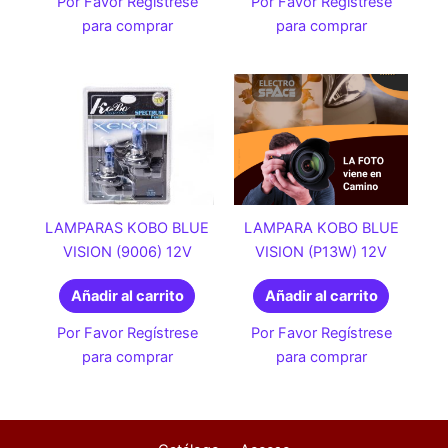
Por Favor Regístrese
Por Favor Regístrese
para comprar
para comprar
LAMPARAS KOBO BLUE
LAMPARA KOBO BLUE
VISION (9006) 12V
VISION (P13W) 12V
Añadir al carrito
Añadir al carrito
Por Favor Regístrese
Por Favor Regístrese
para comprar
para comprar