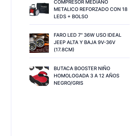
COMPRESOR MEDIANO
METALICO REFORZADO CON 18
LEDS + BOLSO
FARO LED 7" 36W USO IDEAL
JEEP ALTA Y BAJA 9V-36V
(17.8CM)
BUTACA BOOSTER NIÑO
HOMOLOGADA 3 A 12 AÑOS
NEGRO/GRIS