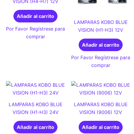
VISION (H4-H7) 12V
Añadir al carrito
LAMPARAS KOBO BLUE
Por Favor Regístrese para
VISION (H1-H3) 12V
comprar
Añadir al carrito
Por Favor Regístrese para
comprar
LAMPARAS KOBO BLUE
LAMPARAS KOBO BLUE
VISION (H1-H3) 24V
VISION (9006) 12V
Añadir al carrito
Añadir al carrito