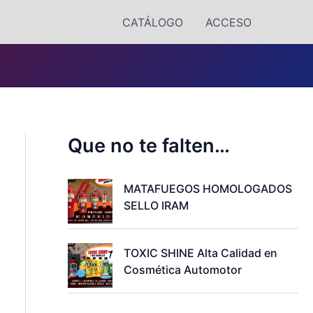
CATÁLOGO
ACCESO
Que no te falten…
MATAFUEGOS HOMOLOGADOS
SELLO IRAM
TOXIC SHINE Alta Calidad en
Cosmética Automotor