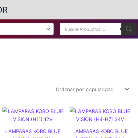
OR
Búsqueda
de
productos
LAMPARAS KOBO BLUE
LAMPARAS KOBO BLUE