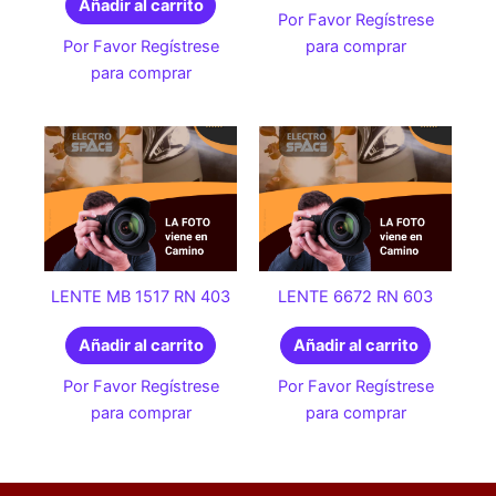
Añadir al carrito
Por Favor Regístrese
Por Favor Regístrese
para comprar
para comprar
LENTE MB 1517 RN 403
LENTE 6672 RN 603
Añadir al carrito
Añadir al carrito
Por Favor Regístrese
Por Favor Regístrese
para comprar
para comprar