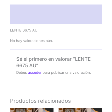
Descripción
Valoraciones (0)
LENTE 6675 AU
No hay valoraciones aún.
Sé el primero en valorar “LENTE
6675 AU”
Debes
acceder
para publicar una valoración.
Productos relacionados