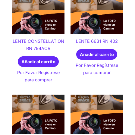
LENTE CONSTELLATION
LENTE 6631 RN 402
RN 794ACR
Añadir al carrito
Añadir al carrito
Por Favor Regístrese
Por Favor Regístrese
para comprar
para comprar