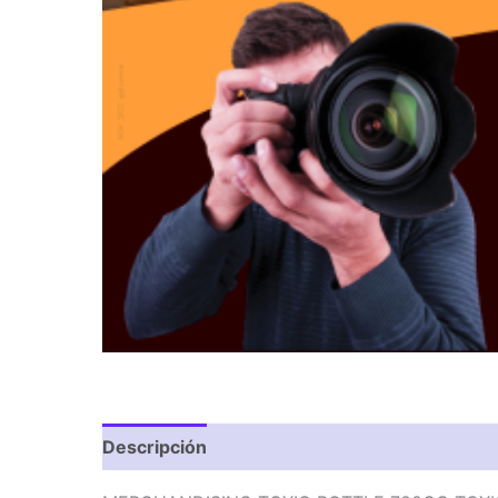
Descripción
Valoraciones (0)