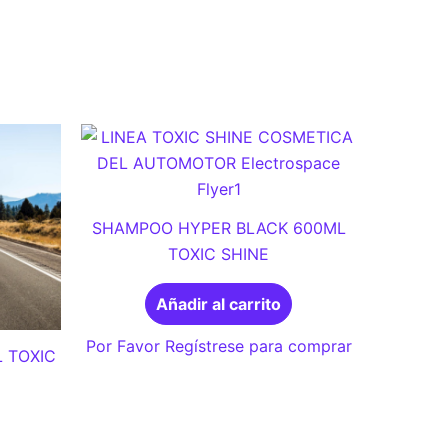
SHAMPOO HYPER BLACK 600ML
TOXIC SHINE
Añadir al carrito
Por Favor Regístrese para comprar
 TOXIC