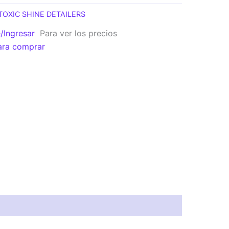
TOXIC SHINE DETAILERS
e/Ingresar
Para ver los precios
ara comprar