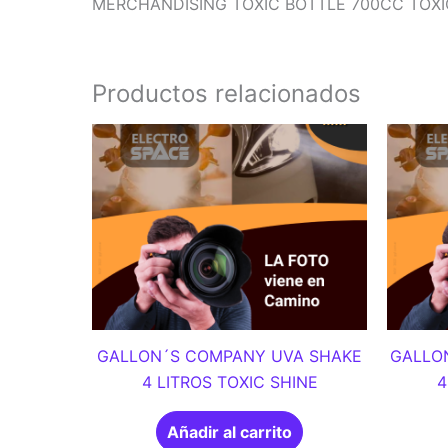
MERCHANDISING TOXIC BOTTLE 700CC TOXI
Productos relacionados
GALLON´S COMPANY UVA SHAKE
GALLO
4 LITROS TOXIC SHINE
4
Añadir al carrito