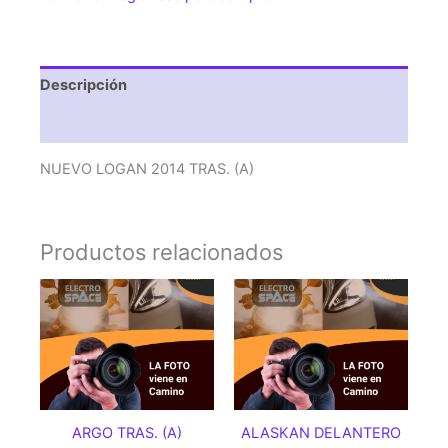
Descripción
Valoraciones (0)
NUEVO LOGAN 2014 TRAS. (A)
Productos relacionados
ARGO TRAS. (A)
ALASKAN DELANTERO