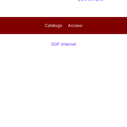
Catálogo
Acceso
GGF Internet