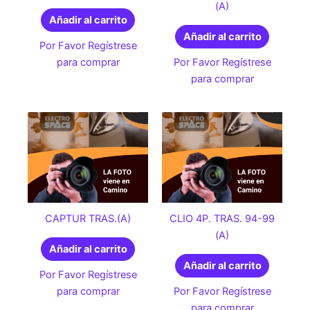
(A)
Añadir al carrito
Añadir al carrito
Por Favor Regístrese
para comprar
Por Favor Regístrese
para comprar
CAPTUR TRAS.(A)
CLIO 4P. TRAS. 94-99
(A)
Añadir al carrito
Añadir al carrito
Por Favor Regístrese
para comprar
Por Favor Regístrese
para comprar