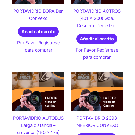
PORTAVIDRIO BORA Der.
PORTAVIDRIO ACTROS
Convexo
(401 x 200) Gde.
Desemp. Der. e Izq.
Añadir al carrito
Añadir al carrito
Por Favor Regístrese
para comprar
Por Favor Regístrese
para comprar
PORTAVIDRIO AUTOBUS
PORTAVIDRIO 2398
Larga distancia –
INFERIOR CONVEXO
universal (150 x 175)