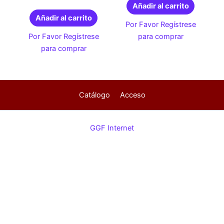
Añadir al carrito
Añadir al carrito
Por Favor Regístrese
Por Favor Regístrese
para comprar
para comprar
Catálogo
Acceso
GGF Internet