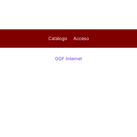
Catálogo
Acceso
GGF Internet