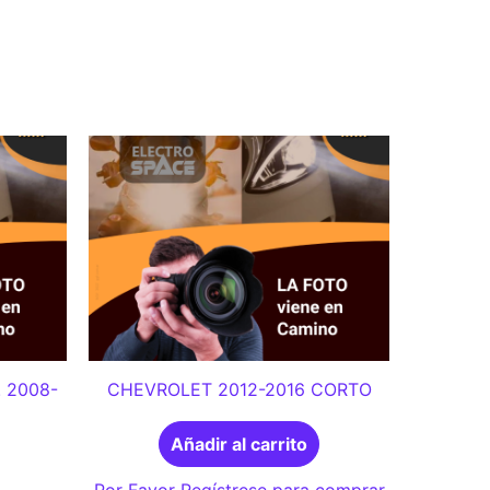
 2008-
CHEVROLET 2012-2016 CORTO
Añadir al carrito
Por Favor Regístrese para comprar