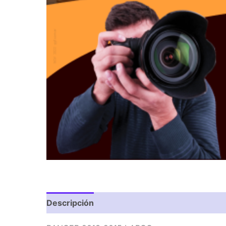
Descripción
Valoraciones (0)