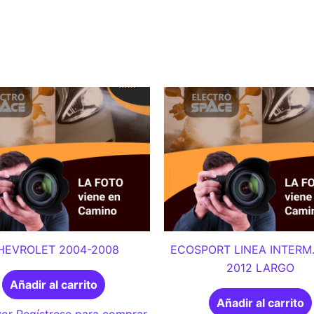
HEVROLET 2004-2008
ECOSPORT LINEA INTERM.
2012 LARGO
Añadir al carrito
Añadir al carrito
or Regístrese para comprar