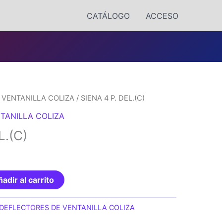
CATÁLOGO
ACCESO
 VENTANILLA COLIZA
/ SIENA 4 P. DEL.(C)
TANILLA COLIZA
L.(C)
adir al carrito
DEFLECTORES DE VENTANILLA COLIZA