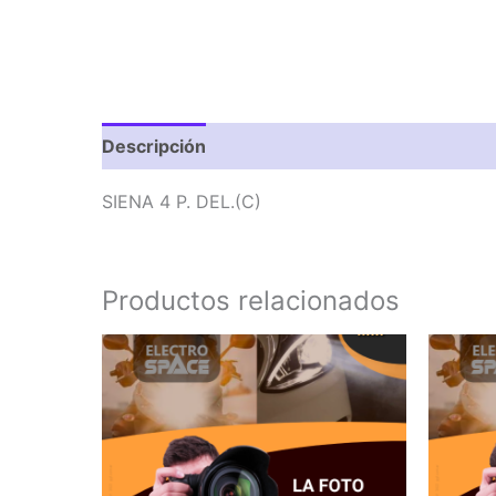
Descripción
Valoraciones (0)
SIENA 4 P. DEL.(C)
Productos relacionados