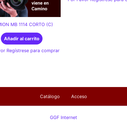
ION MB 1114 CORTO (C)
Añadir al carrito
or Regístrese para comprar
Catálogo
Acceso
GGF Internet